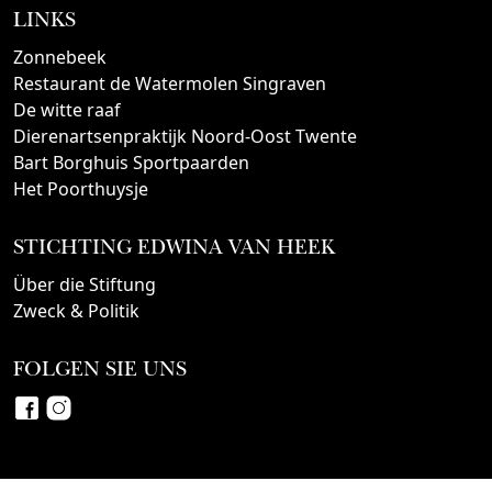
LINKS
Zonnebeek
Restaurant de Watermolen Singraven
De witte raaf
Dierenartsenpraktijk Noord-Oost Twente
Bart Borghuis Sportpaarden
Het Poorthuysje
STICHTING EDWINA VAN HEEK
Über die Stiftung
Zweck & Politik
FOLGEN SIE UNS