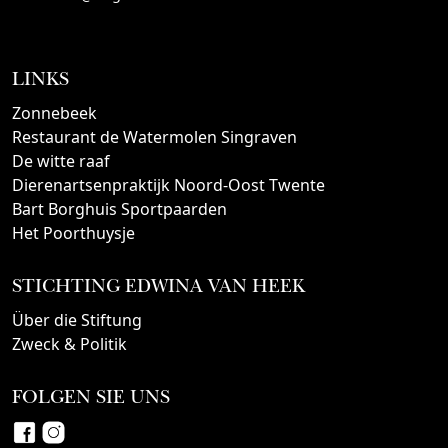
LINKS
Zonnebeek
Restaurant de Watermolen Singraven
De witte raaf
Dierenartsenpraktijk Noord-Oost Twente
Bart Borghuis Sportpaarden
Het Poorthuysje
STICHTING EDWINA VAN HEEK
Über die Stiftung
Zweck & Politik
FOLGEN SIE UNS