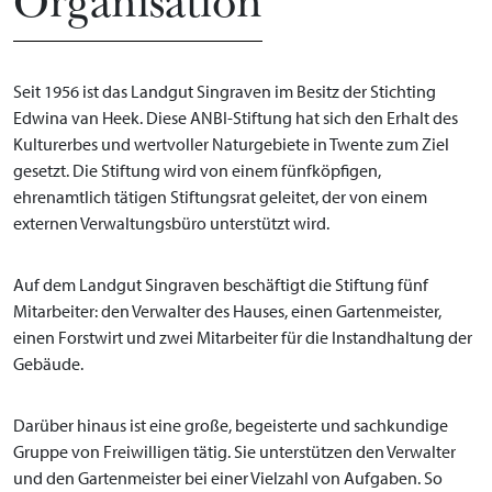
Organisation
Seit 1956 ist das Landgut Singraven im Besitz der Stichting
Edwina van Heek. Diese ANBI-Stiftung hat sich den Erhalt des
Kulturerbes und wertvoller Naturgebiete in Twente zum Ziel
gesetzt. Die Stiftung wird von einem fünfköpfigen,
ehrenamtlich tätigen Stiftungsrat geleitet, der von einem
externen Verwaltungsbüro unterstützt wird.
Auf dem Landgut Singraven beschäftigt die Stiftung fünf
Mitarbeiter: den Verwalter des Hauses, einen Gartenmeister,
einen Forstwirt und zwei Mitarbeiter für die Instandhaltung der
Gebäude.
Darüber hinaus ist eine große, begeisterte und sachkundige
Gruppe von Freiwilligen tätig. Sie unterstützen den Verwalter
und den Gartenmeister bei einer Vielzahl von Aufgaben. So