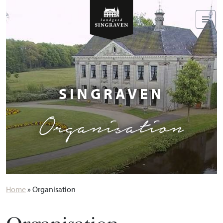
SINGRAVEN
Organisation
Home
»
Organisation