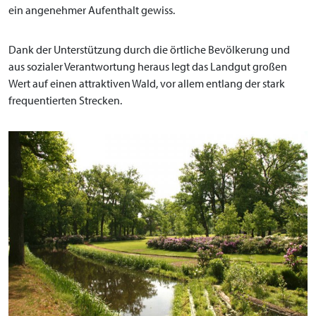
ein angenehmer Aufenthalt gewiss.
Dank der Unterstützung durch die örtliche Bevölkerung und
aus sozialer Verantwortung heraus legt das Landgut großen
Wert auf einen attraktiven Wald, vor allem entlang der stark
frequentierten Strecken.