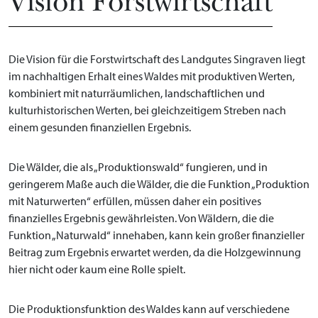
Vision Forstwirtschaft
Die Vision für die Forstwirtschaft des Landgutes Singraven liegt
im nachhaltigen Erhalt eines Waldes mit produktiven Werten,
kombiniert mit naturräumlichen, landschaftlichen und
kulturhistorischen Werten, bei gleichzeitigem Streben nach
einem gesunden finanziellen Ergebnis.
Die Wälder, die als „Produktionswald“ fungieren, und in
geringerem Maße auch die Wälder, die die Funktion „Produktion
mit Naturwerten“ erfüllen, müssen daher ein positives
finanzielles Ergebnis gewährleisten. Von Wäldern, die die
Funktion „Naturwald“ innehaben, kann kein großer finanzieller
Beitrag zum Ergebnis erwartet werden, da die Holzgewinnung
hier nicht oder kaum eine Rolle spielt.
Die Produktionsfunktion des Waldes kann auf verschiedene