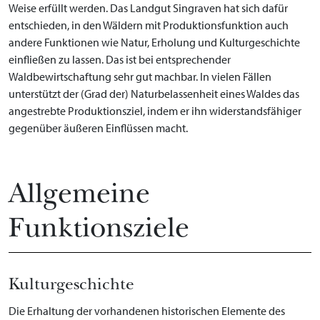
Weise erfüllt werden. Das Landgut Singraven hat sich dafür
entschieden, in den Wäldern mit Produktionsfunktion auch
andere Funktionen wie Natur, Erholung und Kulturgeschichte
einfließen zu lassen. Das ist bei entsprechender
Waldbewirtschaftung sehr gut machbar. In vielen Fällen
unterstützt der (Grad der) Naturbelassenheit eines Waldes das
angestrebte Produktionsziel, indem er ihn widerstandsfähiger
gegenüber äußeren Einflüssen macht.
Allgemeine
Funktionsziele
Kulturgeschichte
Die Erhaltung der vorhandenen historischen Elemente des