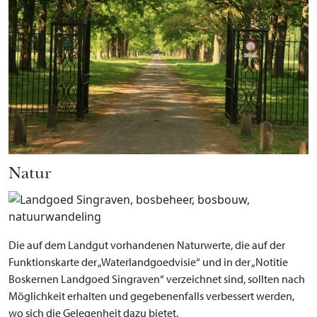
Natur
Die auf dem Landgut vorhandenen Naturwerte, die auf der
Funktionskarte der „Waterlandgoedvisie“ und in der „Notitie
Boskernen Landgoed Singraven“ verzeichnet sind, sollten nach
Möglichkeit erhalten und gegebenenfalls verbessert werden,
wo sich die Gelegenheit dazu bietet.