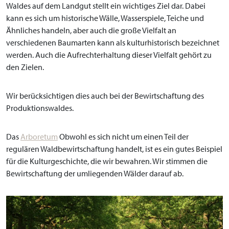
Waldes auf dem Landgut stellt ein wichtiges Ziel dar. Dabei
kann es sich um historische Wälle, Wasserspiele, Teiche und
Ähnliches handeln, aber auch die große Vielfalt an
verschiedenen Baumarten kann als kulturhistorisch bezeichnet
werden. Auch die Aufrechterhaltung dieser Vielfalt gehört zu
den Zielen.
Wir berücksichtigen dies auch bei der Bewirtschaftung des
Produktionswaldes.
Das
Arboretum
Obwohl es sich nicht um einen Teil der
regulären Waldbewirtschaftung handelt, ist es ein gutes Beispiel
für die Kulturgeschichte, die wir bewahren. Wir stimmen die
Bewirtschaftung der umliegenden Wälder darauf ab.