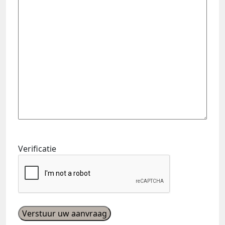
Verificatie