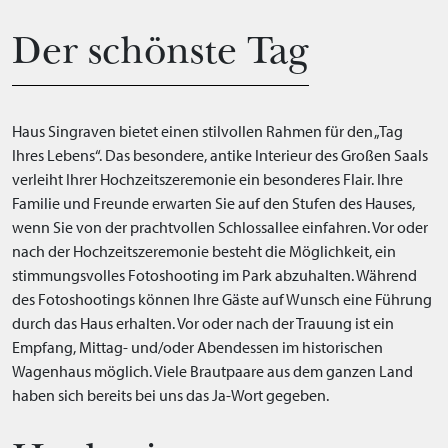
Der schönste Tag
Haus Singraven bietet einen stilvollen Rahmen für den „Tag
Ihres Lebens“. Das besondere, antike Interieur des Großen Saals
verleiht Ihrer Hochzeitszeremonie ein besonderes Flair. Ihre
Familie und Freunde erwarten Sie auf den Stufen des Hauses,
wenn Sie von der prachtvollen Schlossallee einfahren. Vor oder
nach der Hochzeitszeremonie besteht die Möglichkeit, ein
stimmungsvolles Fotoshooting im Park abzuhalten. Während
des Fotoshootings können Ihre Gäste auf Wunsch eine Führung
durch das Haus erhalten. Vor oder nach der Trauung ist ein
Empfang, Mittag- und/oder Abendessen im historischen
Wagenhaus möglich. Viele Brautpaare aus dem ganzen Land
haben sich bereits bei uns das Ja-Wort gegeben.