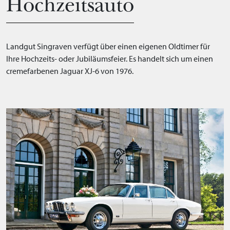
Hochzeitsauto
Landgut Singraven verfügt über einen eigenen Oldtimer für
Ihre Hochzeits- oder Jubiläumsfeier. Es handelt sich um einen
cremefarbenen Jaguar XJ-6 von 1976.