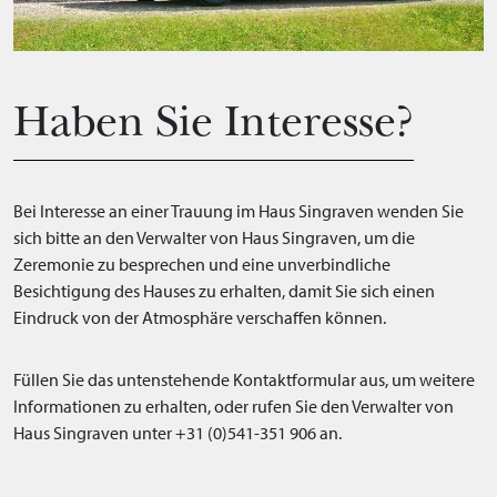
Haben Sie Interesse?
Bei Interesse an einer Trauung im Haus Singraven wenden Sie
sich bitte an den Verwalter von Haus Singraven, um die
Zeremonie zu besprechen und eine unverbindliche
Besichtigung des Hauses zu erhalten, damit Sie sich einen
Eindruck von der Atmosphäre verschaffen können.
Füllen Sie das untenstehende Kontaktformular aus, um weitere
Informationen zu erhalten, oder rufen Sie den Verwalter von
Haus Singraven unter +31 (0)541-351 906 an.