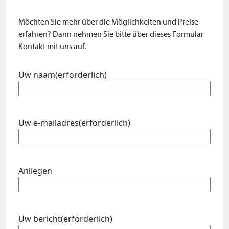
Möchten Sie mehr über die Möglichkeiten und Preise
erfahren? Dann nehmen Sie bitte über dieses Formular
Kontakt mit uns auf.
Uw naam
(erforderlich)
Uw e-mailadres
(erforderlich)
Anliegen
Uw bericht
(erforderlich)