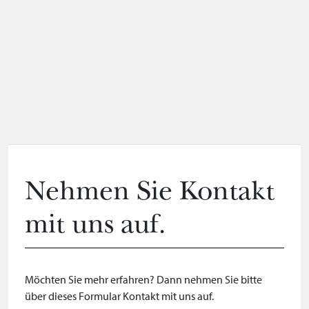
Nehmen Sie Kontakt
mit uns auf.
Möchten Sie mehr erfahren? Dann nehmen Sie bitte
über dieses Formular Kontakt mit uns auf.