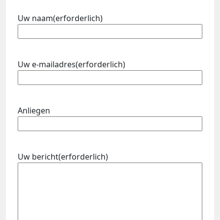
Uw naam
(erforderlich)
Uw e-mailadres
(erforderlich)
Anliegen
Uw bericht
(erforderlich)