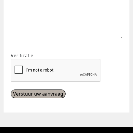
Verificatie