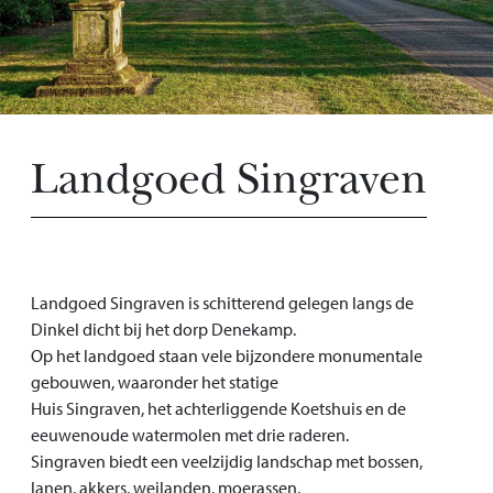
Landgoed Singraven
Landgoed Singraven is schitterend gelegen langs de
Dinkel dicht bij het dorp Denekamp.
Op het landgoed staan vele bijzondere monumentale
gebouwen, waaronder het statige
Huis Singraven, het achterliggende Koetshuis en de
eeuwenoude watermolen met drie raderen.
Singraven biedt een veelzijdig landschap met bossen,
lanen, akkers, weilanden, moerassen,