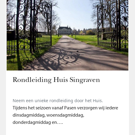
Rondleiding Huis Singraven
Neem een unieke rondleiding door het Huis.
Tijdens het seizoen vanaf Pasen verzorgen wij iedere
dinsdagmiddag, woensdagmiddag,
donderdagmiddag en….