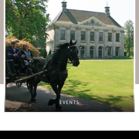
EVENTS