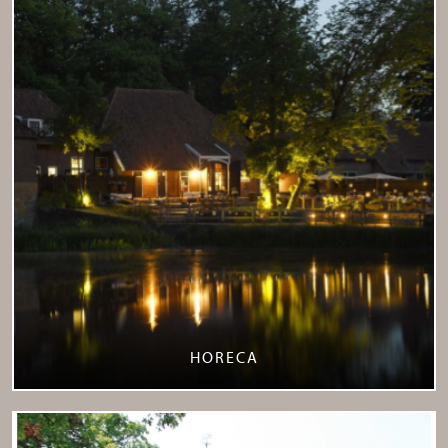
HORECA