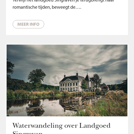
romantische tijden, beweegt de….
MEER INFO
Waterwandeling over Landgoed