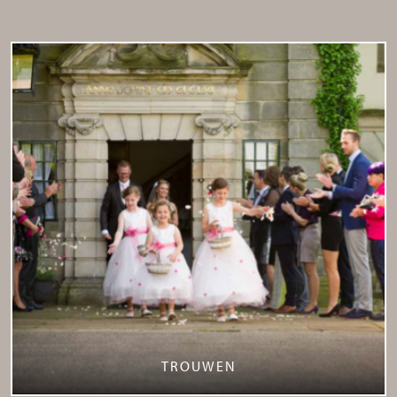
TROUWEN