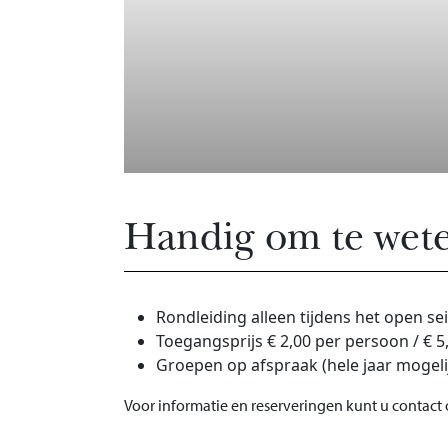
Handig om te wet
Rondleiding alleen tijdens het open se
Toegangsprijs € 2,00 per persoon / € 5
Groepen op afspraak (hele jaar mogeli
Voor informatie en reserveringen kunt u contact