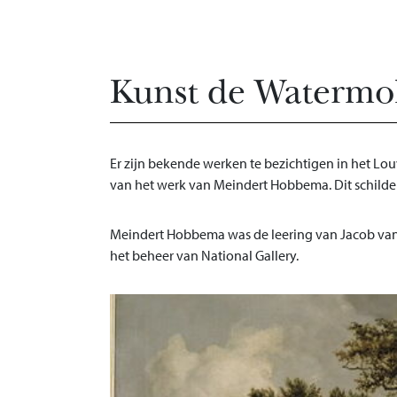
Kunst de Watermo
Er zijn bekende werken te bezichtigen in het Lou
van het werk van Meindert Hobbema. Dit schilderi
Meindert Hobbema was de leering van Jacob van Ru
het beheer van National Gallery.