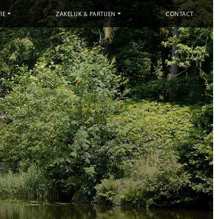
IE
ZAKELIJK & PARTIJEN
CONTACT