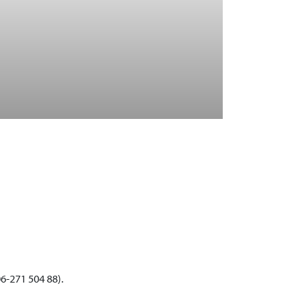
6-271 504 88).