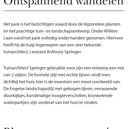
Ontspannend wandelen
Het park is het bezichtigen waard door de bijzondere planten
en het prachtige tuin- en landschapsontwerp. Onder Willem
Laan werd het park volledig onder handen genomen. Hiervoor
heeft hij de hulp ingeroepen van een zeer bekende
tuinarchitect, Leonard Anthony Springer.
Tuinarchitect Springer gebruikte voor zijn een ontwerp een mix
van 2 stijlen. De formele stijl met rechte lijnen vindt men
dichtbij het huis, hier is de moestuin een mooi voorbeeld van.
De Engelse landschapsstijl met gebogen lijnen, verrassende
doorkijkjes, kunstmatige hoogteverschillen, kronkelende
waterpartijen zijn verderaf van het huis te vinden.