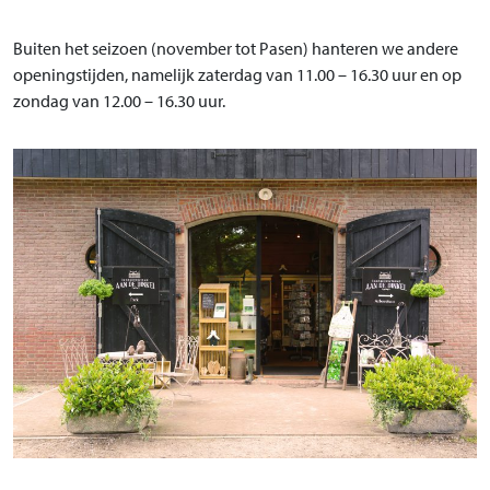
Buiten het seizoen (november tot Pasen) hanteren we andere
openingstijden, namelijk zaterdag van 11.00 – 16.30 uur en op
zondag van 12.00 – 16.30 uur.