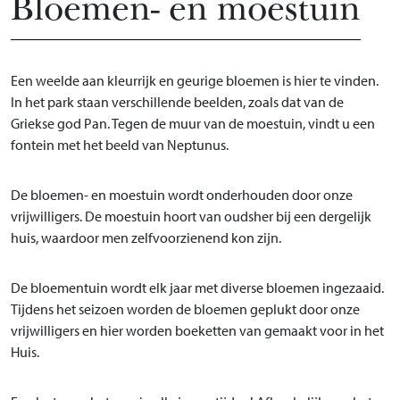
Bloemen- en moestuin
Een weelde aan kleurrijk en geurige bloemen is hier te vinden.
In het park staan verschillende beelden, zoals dat van de
Griekse god Pan. Tegen de muur van de moestuin, vindt u een
fontein met het beeld van Neptunus.
De bloemen- en moestuin wordt onderhouden door onze
vrijwilligers. De moestuin hoort van oudsher bij een dergelijk
huis, waardoor men zelfvoorzienend kon zijn.
De bloementuin wordt elk jaar met diverse bloemen ingezaaid.
Tijdens het seizoen worden de bloemen geplukt door onze
vrijwilligers en hier worden boeketten van gemaakt voor in het
Huis.