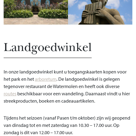
Landgoedwinkel
In onze landgoedwinkel kunt u toegangskaarten kopen voor
het park en het
arboretum
. De landgoedwinkel is gelegen
tegenover restaurant de Watermolen en heeft ook diverse
routes
beschikbaar voor een wandeling. Daarnaast vindt u hier
streekproducten, boeken en cadeauartikelen.
Tijdens het seizoen (vanaf Pasen t/m oktober) zijn wij geopend
van dinsdag tot en met zaterdag van 10.30 – 17.00 uur. Op
zondag is dit van 12.00 – 17.00 uur.