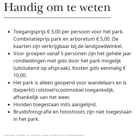
Handig om te weten
Toegangsprijs € 3,00 per persoon voor het park.
Combinatieprijs park en arboretum € 5,00. De
kaarten zijn verkrijgbaar bij de landgoedwinkel.
Voor groepen vanaf 5 personen zijn het gehele jaar
rondleidingen met gids door het park mogelijk
(uitsluitend op afspraak). Kosten gids eenmalig €
10,00.
Het park is alleen geopend voor wandelaars en is
(beperkt) rolstoel/scootmobiel toegankelijk,
afhankelijk van het weer.
Honden toegestaan mits aangelijnd.
Bruidsfotografie en fotoshoots zijn niet toegestaan
in het park.