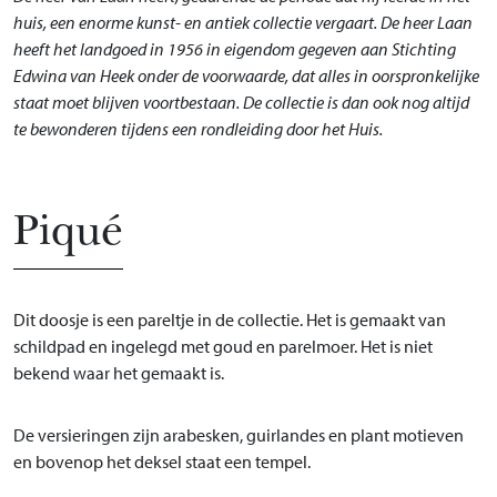
huis, een enorme kunst- en antiek collectie vergaart. De heer Laan
heeft het landgoed in 1956 in eigendom gegeven aan Stichting
Edwina van Heek onder de voorwaarde, dat alles in oorspronkelijke
staat moet blijven voortbestaan. De collectie is dan ook nog altijd
te bewonderen tijdens een rondleiding door het Huis.
Piqué
Dit doosje is een pareltje in de collectie. Het is gemaakt van
schildpad en ingelegd met goud en parelmoer. Het is niet
bekend waar het gemaakt is.
De versieringen zijn arabesken, guirlandes en plant motieven
en bovenop het deksel staat een tempel.