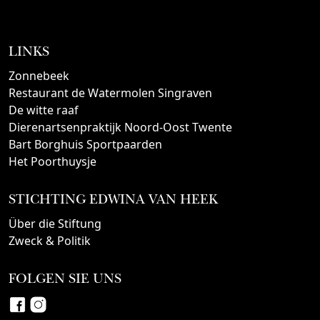
LINKS
Zonnebeek
Restaurant de Watermolen Singraven
De witte raaf
Dierenartsenpraktijk Noord-Oost Twente
Bart Borghuis Sportpaarden
Het Poorthuysje
STICHTING EDWINA VAN HEEK
Über die Stiftung
Zweck & Politik
FOLGEN SIE UNS