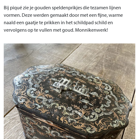
Bij piqué zie je gouden speldenprikjes die tezamen lijnen
vormen. Deze werden gemaakt door met een fijne, warme
naald een gaatje te prikken in het schildpad schild en
vervolgens op te vullen met goud. Monnikenwerk!