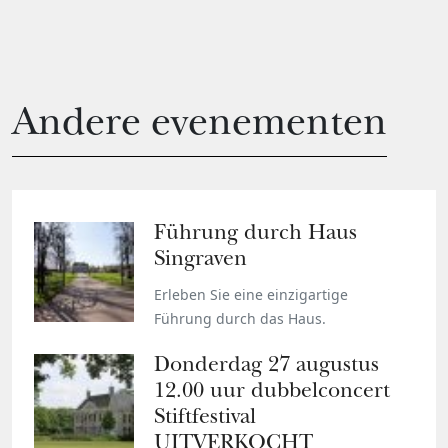
Andere evenementen
Führung durch Haus
Singraven
Erleben Sie eine einzigartige
Führung durch das Haus.
Donderdag 27 augustus
12.00 uur dubbelconcert
Stiftfestival
UITVERKOCHT