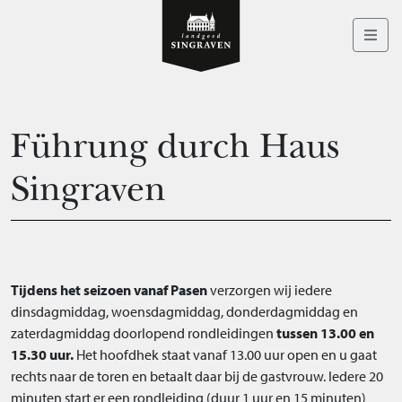
Führung durch Haus
Singraven
Tijdens het seizoen
vanaf Pasen
verzorgen wij iedere
dinsdagmiddag, woensdagmiddag, donderdagmiddag en
zaterdagmiddag doorlopend rondleidingen
tussen 13.00 en
15.30 uur.
Het hoofdhek staat vanaf 13.00 uur open en u gaat
rechts naar de toren en betaalt daar bij de gastvrouw. Iedere 20
minuten start er een rondleiding (duur 1 uur en 15 minuten)