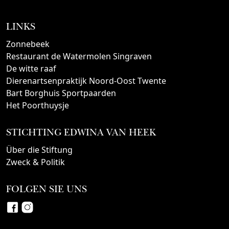
LINKS
Zonnebeek
Restaurant de Watermolen Singraven
De witte raaf
Dierenartsenpraktijk Noord-Oost Twente
Bart Borghuis Sportpaarden
Het Poorthuysje
STICHTING EDWINA VAN HEEK
Über die Stiftung
Zweck & Politik
FOLGEN SIE UNS