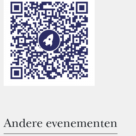
Andere evenementen