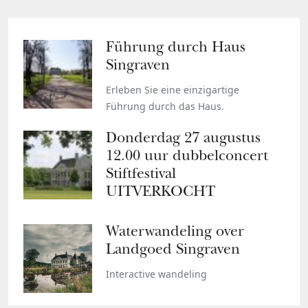
Führung durch Haus
Singraven
Erleben Sie eine einzigartige
Führung durch das Haus.
Donderdag 27 augustus
12.00 uur dubbelconcert
Stiftfestival
UITVERKOCHT
Waterwandeling over
Landgoed Singraven
Interactive wandeling