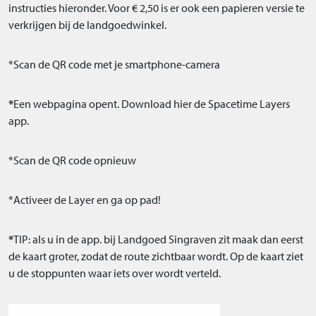
instructies hieronder. Voor € 2,50 is er ook een papieren versie te
verkrijgen bij de landgoedwinkel.
*Scan de QR code met je smartphone-camera
*
Een webpagina opent. Download hier de Spacetime Layers
app.
*Scan de QR code opnieuw
*Activeer de Layer en ga op pad!
*
TIP: als u in de app. bij Landgoed Singraven zit maak dan eerst
de kaart groter, zodat de route zichtbaar wordt. Op de kaart ziet
u de stoppunten waar iets over wordt verteld.