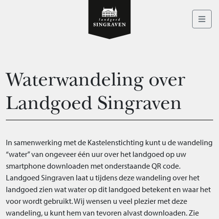
Waterwandeling over
Landgoed Singraven
In samenwerking met de Kastelenstichting kunt u de wandeling
“water” van ongeveer één uur over het landgoed op uw
smartphone downloaden met onderstaande QR code.
Landgoed Singraven laat u tijdens deze wandeling over het
landgoed zien wat water op dit landgoed betekent en waar het
voor wordt gebruikt. Wij wensen u veel plezier met deze
wandeling, u kunt hem van tevoren alvast downloaden. Zie